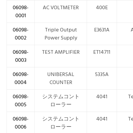
06098-
AC VOLTMETER
400E
0001
06098-
Triple Output
E3631A
0002
Power Supply
06098-
TEST AMPLIFIER
ET14711
0003
06098-
UNIBERSAL
5335A
0004
COUNTER
06098-
システムコント
4041
T
0005
ローラー
06098-
システムコント
4041
T
0006
ローラー