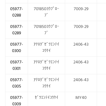
05977-
701850ﾖｳﾌﾟﾛｰ
7009-29
0288
ﾌﾞ
05977-
701850ﾖｳﾌﾟﾛｰ
7009-29
0289
ﾌﾞ
05977-
ｱﾅﾛｸﾞｾﾞﾂｴﾝﾃｲ
2406-43
0300
ｺｳｹｲ
05977-
ｱﾅﾛｸﾞｾﾞﾂｴﾝﾃｲ
2406-43
0301
ｺｳｹｲ
05977-
ｱﾅﾛｸﾞｾﾞﾂｴﾝﾃｲ
2406-43
0305
ｺｳｹｲ
05977-
ｾﾞﾂｴﾝﾃｲｺｳｹｲ
MY40
0309