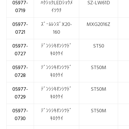
05977-
ﾊｸｼｮｸLEDｼｮｳﾒ
SZ-LW61D
0719
ｲｿｳﾁ
05977-
ｽﾞｰﾑﾚﾝｽﾞX20-
MXG2016Z
0721
160
05977-
ﾃﾞﾝｼｼｷｵﾝｼﾂﾄﾞ
ST50
0727
ｷﾛｸｹｲ
05977-
ﾃﾞﾝｼｼｷｵﾝｼﾂﾄﾞ
ST50M
0728
ｷﾛｸｹｲ
05977-
ﾃﾞﾝｼｼｷｵﾝｼﾂﾄﾞ
ST50M
0729
ｷﾛｸｹｲ
05977-
ﾃﾞﾝｼｼｷｵﾝｼﾂﾄﾞ
ST50M
0730
ｷﾛｸｹｲ