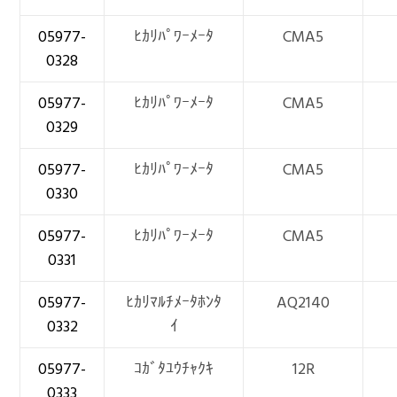
05977-
ﾋｶﾘﾊﾟﾜｰﾒｰﾀ
CMA5
0328
05977-
ﾋｶﾘﾊﾟﾜｰﾒｰﾀ
CMA5
0329
05977-
ﾋｶﾘﾊﾟﾜｰﾒｰﾀ
CMA5
0330
05977-
ﾋｶﾘﾊﾟﾜｰﾒｰﾀ
CMA5
0331
05977-
ﾋｶﾘﾏﾙﾁﾒｰﾀﾎﾝﾀ
AQ2140
0332
ｲ
05977-
ｺｶﾞﾀﾕｳﾁｬｸｷ
12R
0333