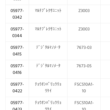
05977-
ﾏﾙﾁﾌﾟﾚｸｻﾕﾆｯﾄ
Z3003
0342
05977-
ﾏﾙﾁﾌﾟﾚｸｻﾕﾆｯﾄ
Z3003
0344
05977-
ﾃﾞｼﾞﾀﾙﾏﾉﾒｰﾀ
7673-03
0415
05977-
ﾃﾞｼﾞﾀﾙﾏﾉﾒｰﾀ
7673-05
0416
05977-
ﾁｮｳｵﾝﾊﾟﾘｭｳﾘｮ
FSCS10A1-
0422
ｳｹｲ
10
05977-
ﾁｮｳｵﾝﾊﾟﾘｭｳﾘｮ
FSCS10A1-
0423
ｳｹｲ
10