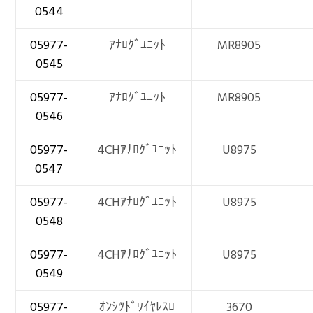
0544
05977-
ｱﾅﾛｸﾞﾕﾆｯﾄ
MR8905
0545
05977-
ｱﾅﾛｸﾞﾕﾆｯﾄ
MR8905
0546
05977-
4CHｱﾅﾛｸﾞﾕﾆｯﾄ
U8975
0547
05977-
4CHｱﾅﾛｸﾞﾕﾆｯﾄ
U8975
0548
05977-
4CHｱﾅﾛｸﾞﾕﾆｯﾄ
U8975
0549
05977-
ｵﾝｼﾂﾄﾞﾜｲﾔﾚｽﾛ
3670