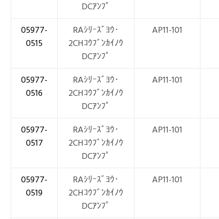
DCｱﾝﾌﾟ
05977-
RAｼﾘｰｽﾞﾖｳ･
AP11-101
0515
2CHｺｳﾌﾞﾝｶｲﾉｳ
DCｱﾝﾌﾟ
05977-
RAｼﾘｰｽﾞﾖｳ･
AP11-101
0516
2CHｺｳﾌﾞﾝｶｲﾉｳ
DCｱﾝﾌﾟ
05977-
RAｼﾘｰｽﾞﾖｳ･
AP11-101
0517
2CHｺｳﾌﾞﾝｶｲﾉｳ
DCｱﾝﾌﾟ
05977-
RAｼﾘｰｽﾞﾖｳ･
AP11-101
0519
2CHｺｳﾌﾞﾝｶｲﾉｳ
DCｱﾝﾌﾟ