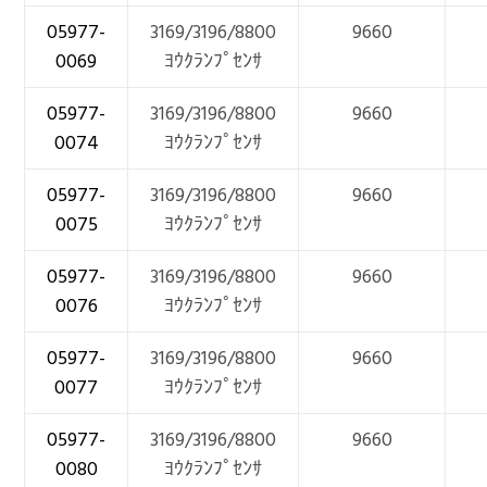
05977-
3169/3196/8800
9660
0069
ﾖｳｸﾗﾝﾌﾟｾﾝｻ
05977-
3169/3196/8800
9660
0074
ﾖｳｸﾗﾝﾌﾟｾﾝｻ
05977-
3169/3196/8800
9660
0075
ﾖｳｸﾗﾝﾌﾟｾﾝｻ
05977-
3169/3196/8800
9660
0076
ﾖｳｸﾗﾝﾌﾟｾﾝｻ
05977-
3169/3196/8800
9660
0077
ﾖｳｸﾗﾝﾌﾟｾﾝｻ
05977-
3169/3196/8800
9660
0080
ﾖｳｸﾗﾝﾌﾟｾﾝｻ