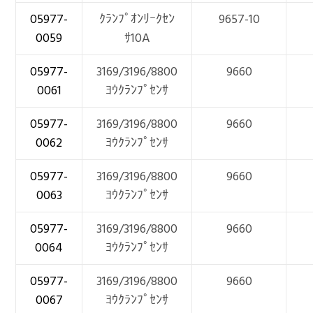
05977-
ｸﾗﾝﾌﾟｵﾝﾘｰｸｾﾝ
9657-10
0059
ｻ10A
05977-
3169/3196/8800
9660
0061
ﾖｳｸﾗﾝﾌﾟｾﾝｻ
05977-
3169/3196/8800
9660
0062
ﾖｳｸﾗﾝﾌﾟｾﾝｻ
05977-
3169/3196/8800
9660
0063
ﾖｳｸﾗﾝﾌﾟｾﾝｻ
05977-
3169/3196/8800
9660
0064
ﾖｳｸﾗﾝﾌﾟｾﾝｻ
05977-
3169/3196/8800
9660
0067
ﾖｳｸﾗﾝﾌﾟｾﾝｻ