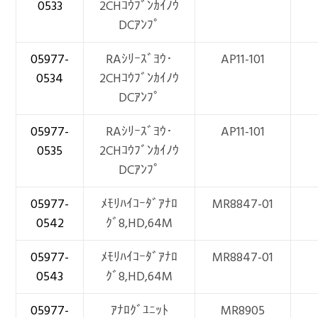
0533
2CHｺｳﾌﾞﾝｶｲﾉｳ
DCｱﾝﾌﾟ
05977-
RAｼﾘｰｽﾞﾖｳ･
AP11-101
0534
2CHｺｳﾌﾞﾝｶｲﾉｳ
DCｱﾝﾌﾟ
05977-
RAｼﾘｰｽﾞﾖｳ･
AP11-101
0535
2CHｺｳﾌﾞﾝｶｲﾉｳ
DCｱﾝﾌﾟ
05977-
ﾒﾓﾘﾊｲｺｰﾀﾞｱﾅﾛ
MR8847-01
0542
ｸﾞ8,HD,64M
05977-
ﾒﾓﾘﾊｲｺｰﾀﾞｱﾅﾛ
MR8847-01
0543
ｸﾞ8,HD,64M
05977-
ｱﾅﾛｸﾞﾕﾆｯﾄ
MR8905