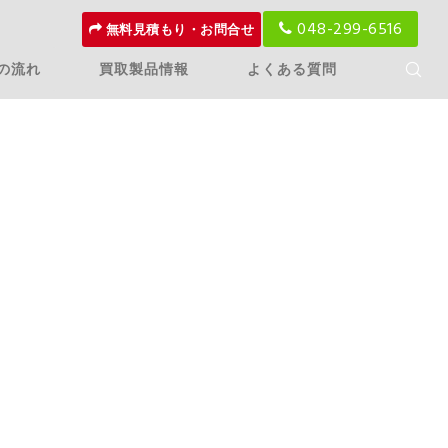
048-299-6516
無料見積もり・お問合せ
の流れ
買取製品情報
よくある質問