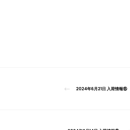
2024年6月21日 入荷情報⑮