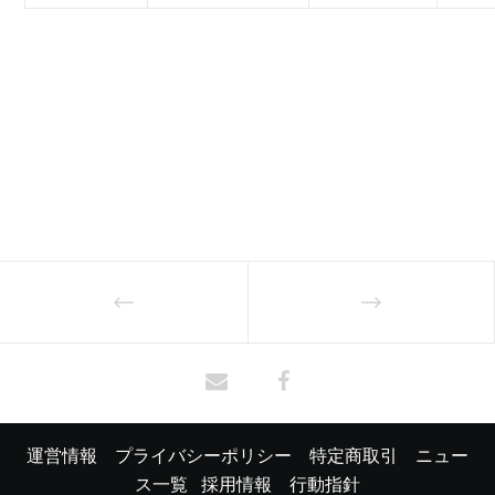
運営情報
プライバシーポリシー
特定商取引
ニュー
ス一覧
採用情報
行動指針