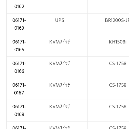
0162
06171-
UPS
BR1200S-J
0163
06171-
KVMｽｲｯﾁ
KH1508i
0165
06171-
KVMｽｲｯﾁ
CS-1758
0166
06171-
KVMｽｲｯﾁ
CS-1758
0167
06171-
KVMｽｲｯﾁ
CS-1758
0168
06171-
KVMｽｲｯﾁ
CS-1758