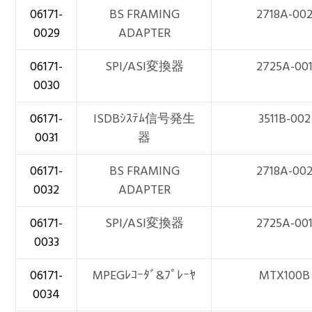
06171-
BS FRAMING
2718A-00
0029
ADAPTER
06171-
SPI/ASI変換器
2725A-00
0030
06171-
ISDBｼｽﾃﾑ信号発生
3511B-002
0031
器
06171-
BS FRAMING
2718A-00
0032
ADAPTER
06171-
SPI/ASI変換器
2725A-00
0033
06171-
MPEGﾚｺｰﾀﾞ&ﾌﾟﾚｰﾔ
MTX100B
0034