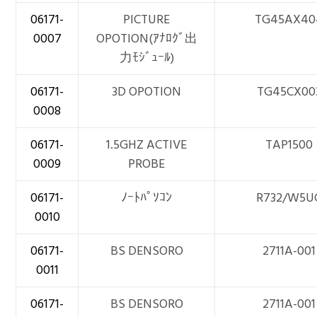
06171-
PICTURE
TG45AX40
0007
OPOTION(ｱﾅﾛｸﾞ出
力ﾓｼﾞｭｰﾙ)
06171-
3D OPOTION
TG45CX00
0008
06171-
1.5GHZ ACTIVE
TAP1500
0009
PROBE
06171-
ﾉｰﾄﾊﾟｿｺﾝ
R732/W5U
0010
06171-
BS DENSORO
2711A-001
0011
06171-
BS DENSORO
2711A-001