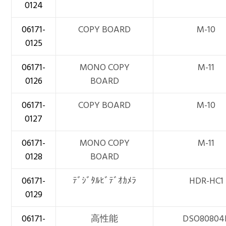
0124
06171-
COPY BOARD
M-10
0125
06171-
MONO COPY
M-11
0126
BOARD
06171-
COPY BOARD
M-10
0127
06171-
MONO COPY
M-11
0128
BOARD
06171-
ﾃﾞｼﾞﾀﾙﾋﾞﾃﾞｵｶﾒﾗ
HDR-HC1
0129
06171-
高性能
DSO80804