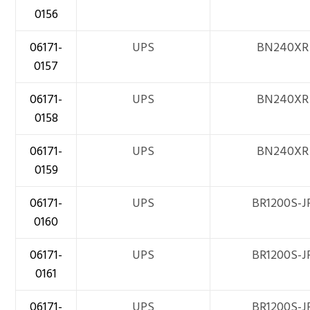
0156
06171-
UPS
BN240XR
0157
06171-
UPS
BN240XR
0158
06171-
UPS
BN240XR
0159
06171-
UPS
BR1200S-J
0160
06171-
UPS
BR1200S-J
0161
06171-
UPS
BR1200S-J