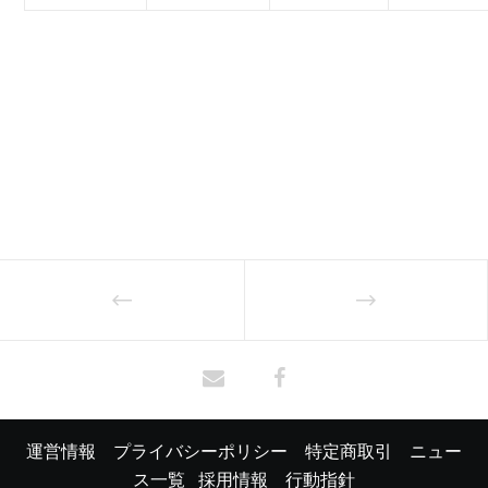
運営情報
プライバシーポリシー
特定商取引
ニュー
ス一覧
採用情報
行動指針