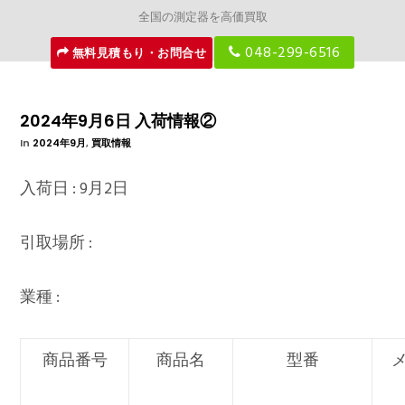
全国の測定器を高価買取
048-299-6516
無料見積もり・お問合せ
2024年9月6日 入荷情報②
In
2024年9月
,
買取情報
入荷日 : 9月2日
引取場所 :
業種 :
商品番号
商品名
型番