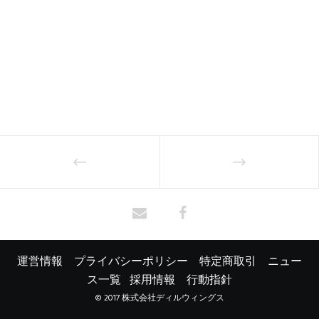
運営情報
プライバシーポリシー
特定商取引
ニュー
ス一覧
採用情報
行動指針
© 2017 株式会社ディルウィングス