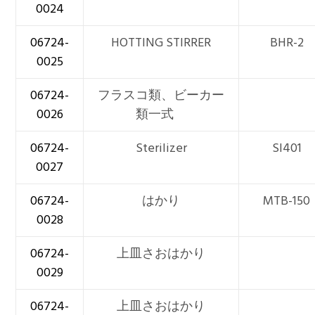
0024
06724-
HOTTING STIRRER
BHR-2
0025
06724-
フラスコ類、ビーカー
0026
類一式
06724-
Sterilizer
SI401
0027
06724-
はかり
MTB-150
0028
06724-
上皿さおはかり
0029
06724-
上皿さおはかり