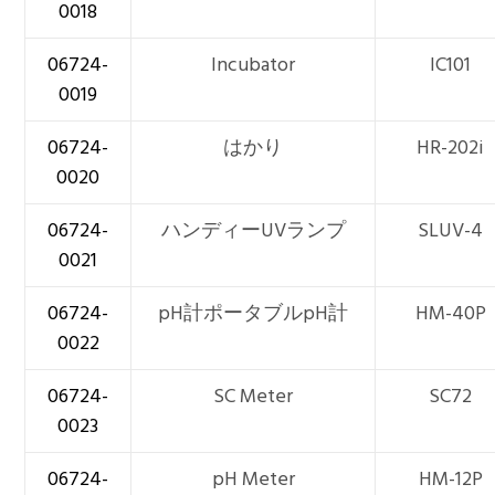
0018
06724-
Incubator
IC101
0019
06724-
はかり
HR-202i
0020
06724-
ハンディーUVランプ
SLUV-4
0021
06724-
pH計ポータブルpH計
HM-40P
0022
06724-
SC Meter
SC72
0023
06724-
pH Meter
HM-12P