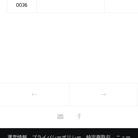
0036
運営情報
プライバシーポリシー
特定商取引
ニュー