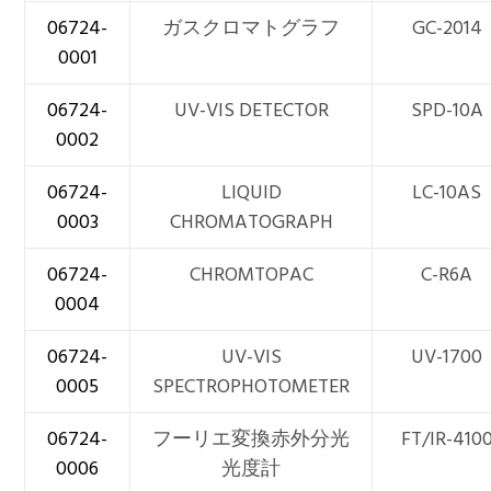
06724-
ガスクロマトグラフ
GC-2014
0001
06724-
UV-VIS DETECTOR
SPD-10A
0002
06724-
LIQUID
LC-10AS
0003
CHROMATOGRAPH
06724-
CHROMTOPAC
C-R6A
0004
06724-
UV-VIS
UV-1700
0005
SPECTROPHOTOMETER
06724-
フーリエ変換赤外分光
FT/IR-410
0006
光度計