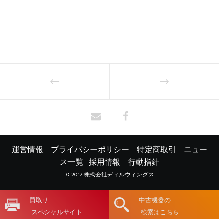
運営情報
プライバシーポリシー
特定商取引
ニュー
ス一覧
採用情報
行動指針
© 2017 株式会社ディルウィングス
買取り
中古機器の
スペシャルサイト
検索はこちら