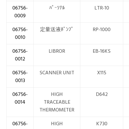
06756-
ﾊﾟｰｿﾅﾙ
LTR-10
0009
06756-
定量送液ﾎﾟﾝﾌﾟ
RP-1000
0010
06756-
LIBROR
EB-16KS
0012
06756-
SCANNER UNIT
X115
0013
06756-
HIGH
D642
0014
TRACEABLE
THERMOMETER
06756-
HIGH
K730