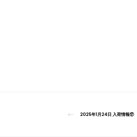
2025年1月24日 入荷情報⑰