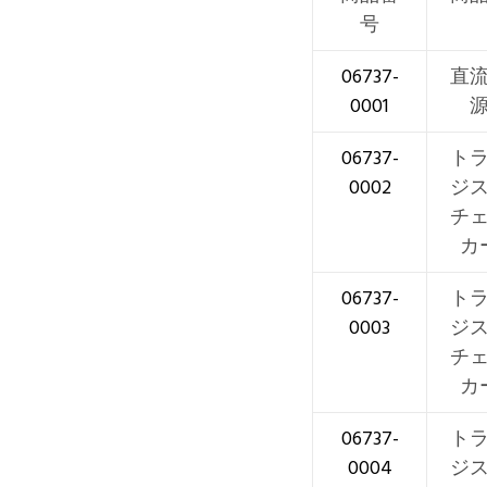
号
06737-
直
0001
06737-
ト
0002
ジ
チ
カ
06737-
ト
0003
ジ
チ
カ
06737-
ト
0004
ジ