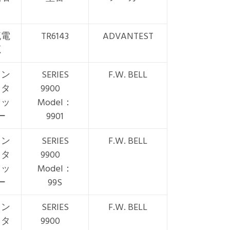
流電
TR6143
ADVANTEST
源
ラン
SERIES
F.W. BELL
スタ
9900
ェッ
Model：
ー
9901
ラン
SERIES
F.W. BELL
スタ
9900
ェッ
Model：
ー
99S
ラン
SERIES
F.W. BELL
スタ
9900