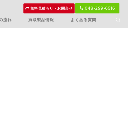
048-299-6516
無料見積もり・お問合せ
の流れ
買取製品情報
よくある質問