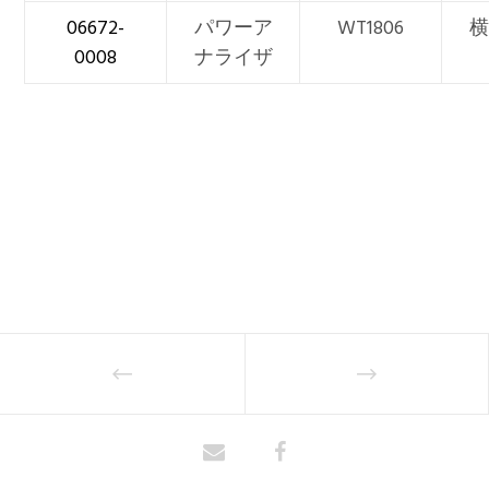
06672-
パワーア
WT1806
横
0008
ナライザ