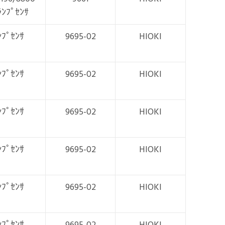
ﾗﾝﾌﾟｾﾝｻ
ﾝﾌﾟｾﾝｻ
9695-02
HIOKI
ﾝﾌﾟｾﾝｻ
9695-02
HIOKI
ﾝﾌﾟｾﾝｻ
9695-02
HIOKI
ﾝﾌﾟｾﾝｻ
9695-02
HIOKI
ﾝﾌﾟｾﾝｻ
9695-02
HIOKI
ﾝﾌﾟｾﾝｻ
9695-02
HIOKI