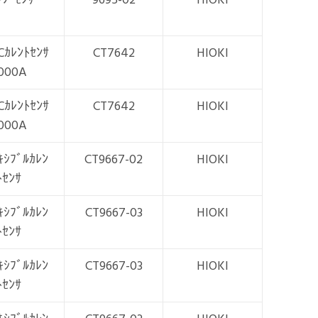
Cｶﾚﾝﾄｾﾝｻ
CT7642
HIOKI
000A
Cｶﾚﾝﾄｾﾝｻ
CT7642
HIOKI
000A
ｷｼﾌﾞﾙｶﾚﾝ
CT9667-02
HIOKI
ﾄｾﾝｻ
ｷｼﾌﾞﾙｶﾚﾝ
CT9667-03
HIOKI
ﾄｾﾝｻ
ｷｼﾌﾞﾙｶﾚﾝ
CT9667-03
HIOKI
ﾄｾﾝｻ