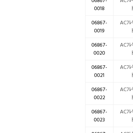
06867-
ACﾌﾚ
0018
06867-
ACﾌﾚ
0019
06867-
ACﾌﾚ
0020
06867-
ACﾌﾚ
0021
06867-
ACﾌﾚ
0022
06867-
ACﾌﾚ
0023