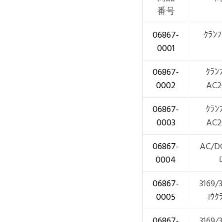
番号
06867-
ｸﾗﾝﾌ
0001
06867-
ｸﾗﾝ
0002
AC2
06867-
ｸﾗﾝ
0003
AC2
06867-
AC/D
0004
06867-
3169/
0005
ﾖｳｸ
06867-
3169/