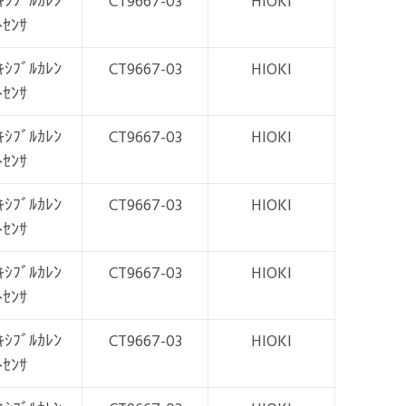
ｷｼﾌﾞﾙｶﾚﾝ
CT9667-03
HIOKI
ﾄｾﾝｻ
ｷｼﾌﾞﾙｶﾚﾝ
CT9667-03
HIOKI
ﾄｾﾝｻ
ｷｼﾌﾞﾙｶﾚﾝ
CT9667-03
HIOKI
ﾄｾﾝｻ
ｷｼﾌﾞﾙｶﾚﾝ
CT9667-03
HIOKI
ﾄｾﾝｻ
ｷｼﾌﾞﾙｶﾚﾝ
CT9667-03
HIOKI
ﾄｾﾝｻ
ｷｼﾌﾞﾙｶﾚﾝ
CT9667-03
HIOKI
ﾄｾﾝｻ