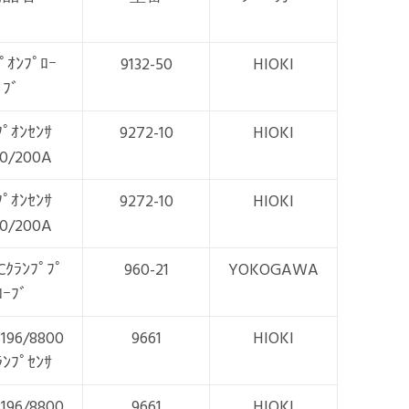
ﾟｵﾝﾌﾟﾛｰ
9132-50
HIOKI
ﾌﾞ
ﾌﾟｵﾝｾﾝｻ
9272-10
HIOKI
0/200A
ﾌﾟｵﾝｾﾝｻ
9272-10
HIOKI
0/200A
Cｸﾗﾝﾌﾟﾌﾟ
960-21
YOKOGAWA
ﾛｰﾌﾞ
3196/8800
9661
HIOKI
ﾗﾝﾌﾟｾﾝｻ
3196/8800
9661
HIOKI