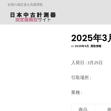
全国の測定器を高価買取
2025年
In
2025年3月
,
買取情報
入荷日 : 3月25日
引取場所 :
業種 :
商品