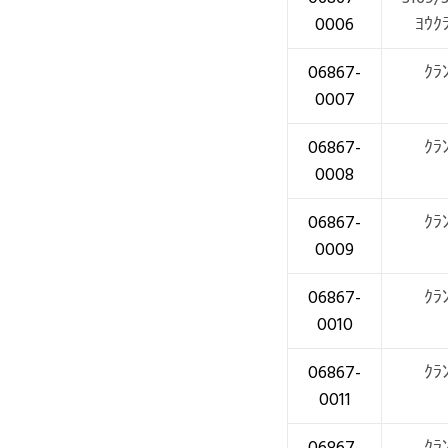
0006
ﾖｳｸ
06867-
ｸﾗ
0007
06867-
ｸﾗ
0008
06867-
ｸﾗ
0009
06867-
ｸﾗ
0010
06867-
ｸﾗ
0011
06867-
ｸﾗ