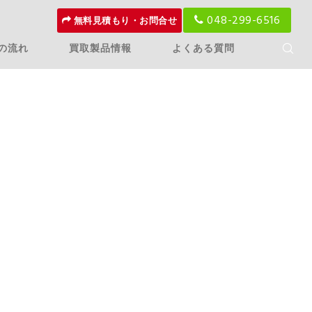
048-299-6516
無料見積もり・お問合せ
の流れ
買取製品情報
よくある質問