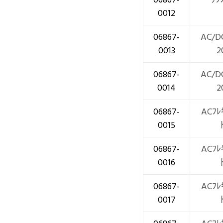
0012
06867-
AC/D
0013
2
06867-
AC/D
0014
2
06867-
ACﾌﾚ
0015
06867-
ACﾌﾚ
0016
06867-
ACﾌﾚ
0017