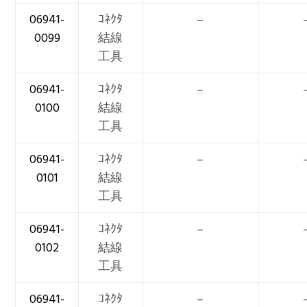
06941-
ｺﾈｸﾀ
–
0099
結線
工具
06941-
ｺﾈｸﾀ
–
0100
結線
工具
06941-
ｺﾈｸﾀ
–
0101
結線
工具
06941-
ｺﾈｸﾀ
–
0102
結線
工具
06941-
ｺﾈｸﾀ
–