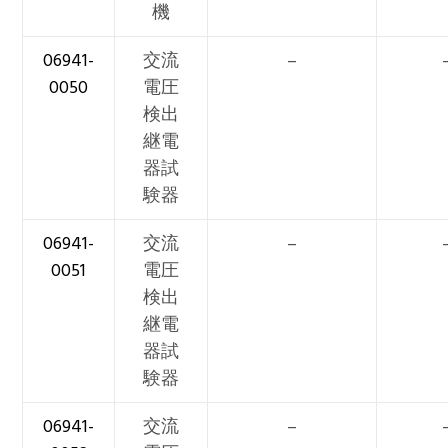
機
06941-
交流
–
0050
電圧
検出
継電
器試
験器
06941-
交流
–
0051
電圧
検出
継電
器試
験器
06941-
交流
–