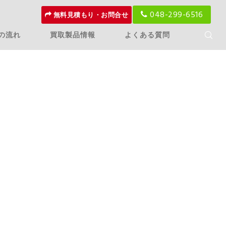
048-299-6516
無料見積もり・お問合せ
の流れ
買取製品情報
よくある質問