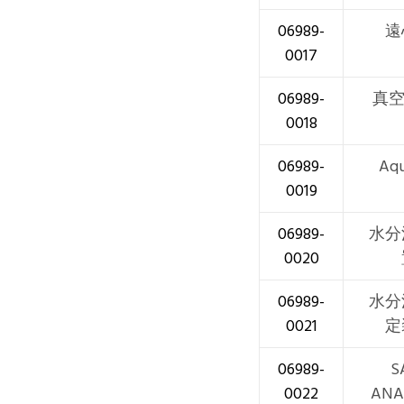
06989-
遠
0017
06989-
真空ﾎ
0018
06989-
Aq
0019
06989-
水分
0020
06989-
水分
0021
定
06989-
S
0022
ANA