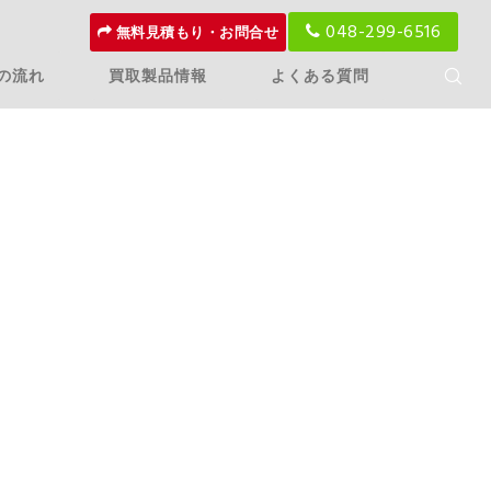
048-299-6516
無料見積もり・お問合せ
の流れ
買取製品情報
よくある質問