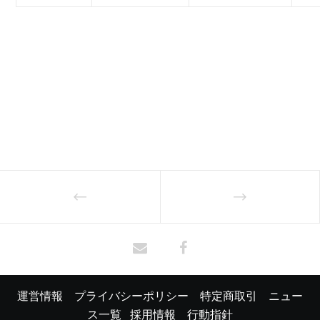
運営情報
プライバシーポリシー
特定商取引
ニュー
ス一覧
採用情報
行動指針