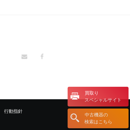
買取り
スペシャルサイト
行動指針
中古機器の
検索はこちら