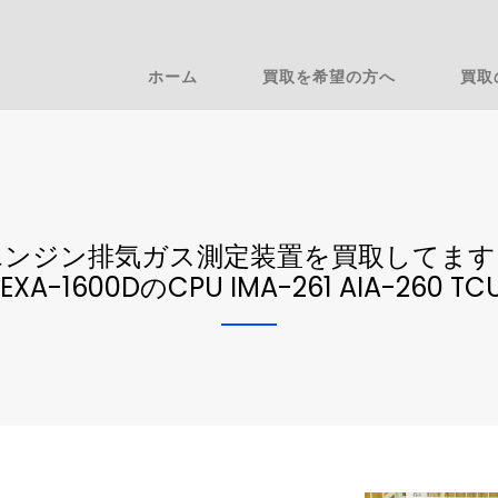
ホーム
買取を希望の方へ
買取
エンジン排気ガス測定装置を買取してます
EXA-1600DのCPU IMA-261 AIA-260 TC