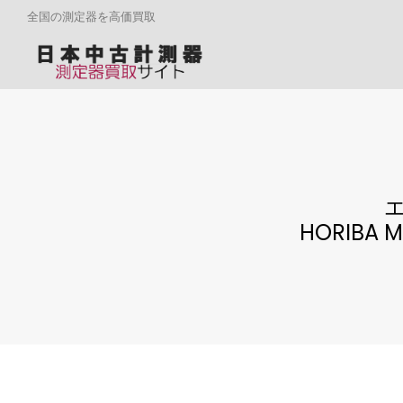
全国の測定器を高価買取
HORIBA M