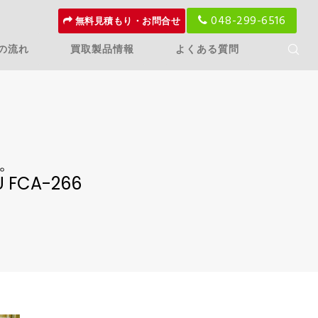
048-299-6516
無料見積もり・お問合せ
の流れ
買取製品情報
よくある質問
。
U FCA-266