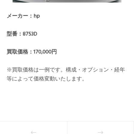
メーカー：hp
型番：8753D
買取価格：170,000円
※買取価格は一例です。構成・オプション・経年
等によって価格変動いたします。