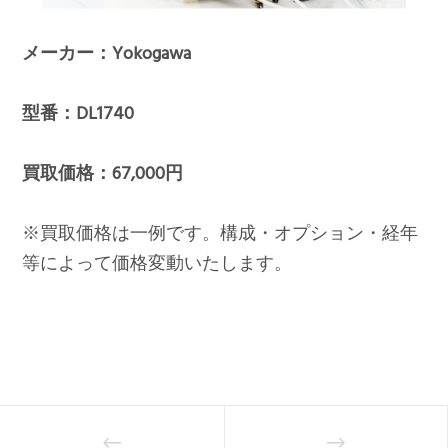
メーカー：Yokogawa
型番：DL1740
買取価格：67,000円
※買取価格は一例です。構成・オプション・経年
等によって価格変動いたします。