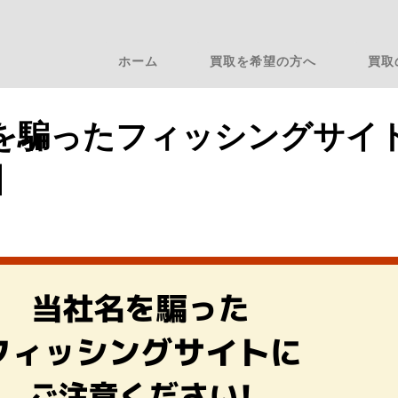
ホーム
買取を希望の方へ
買取
を騙ったフィッシングサイ
】