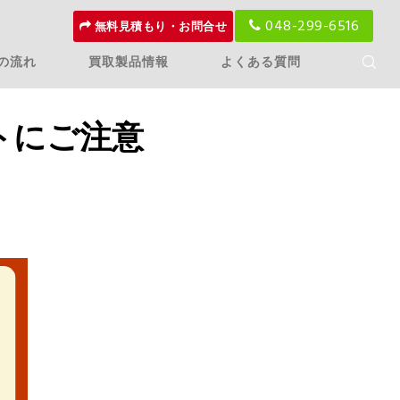
048-299-6516
無料見積もり・お問合せ
の流れ
買取製品情報
よくある質問
トにご注意